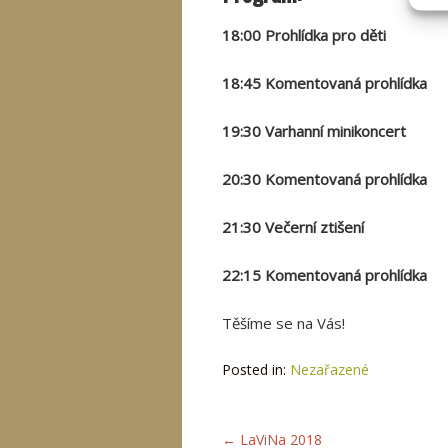
18:00 Prohlídka pro děti
18:45 Komentovaná prohlídka
19:30 Varhanní minikoncert
20:30 Komentovaná prohlídka
21:30 Večerní ztišení
22:15 Komentovaná prohlídka
Těšíme se na Vás!
Posted in:
Nezařazené
←
LaViNa 2018