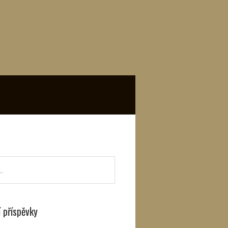
í příspěvky